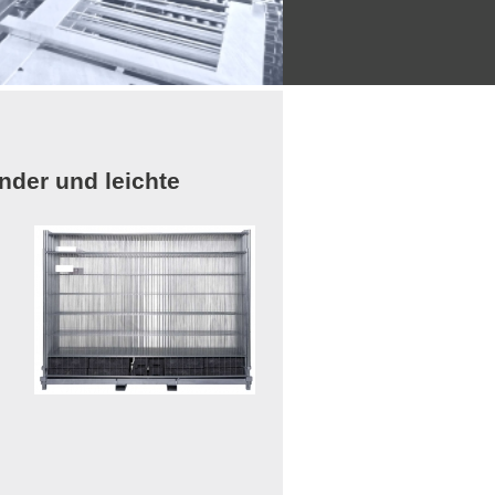
nder und leichte