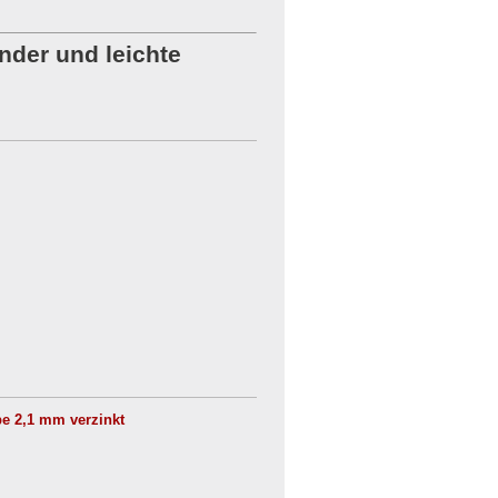
nder und leichte
pe 2,1 mm verzinkt