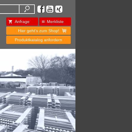
Anfrage
Merkliste
Hier geht's zum Shop!
Produktkatalog anfordern