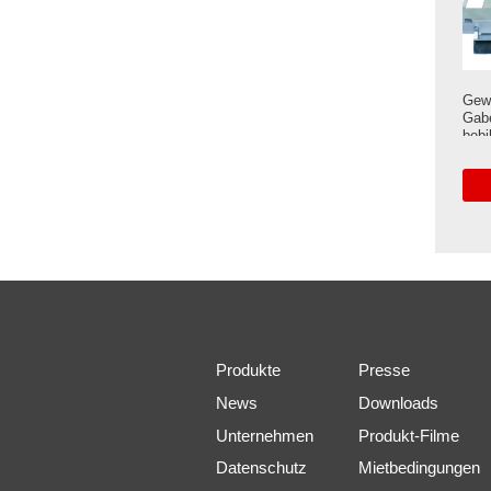
Gewi
Gabe
bebi
Produkte
Presse
News
Downloads
Unternehmen
Produkt-Filme
Datenschutz
Mietbedingungen