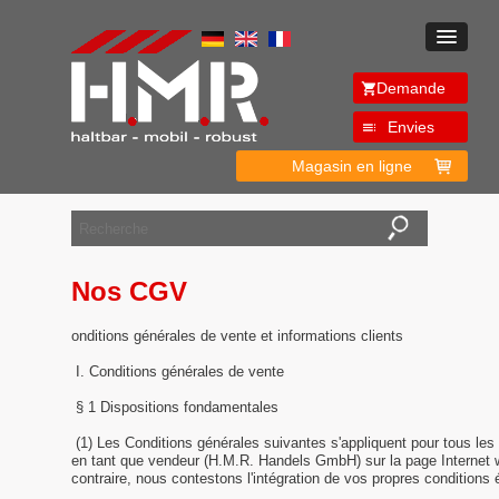
Demande
Envies
Magasin en ligne
Nos CGV
onditions générales de vente et informations clients
I. Conditions générales de vente
§ 1 Dispositions fondamentales
(1) Les Conditions générales suivantes s'appliquent pour tous le
en tant que vendeur (H.M.R. Handels GmbH) sur la page Internet
contraire, nous contestons l'intégration de vos propres conditions 