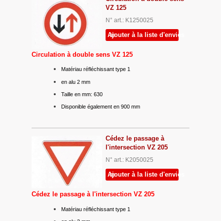
VZ 125
N° art.: K1250025
Ajouter à la liste d'envies
Circulation à double sens VZ 125
Matériau réfléchissant type 1
en alu 2 mm
Taille en mm: 630
Disponible également en 900 mm
Cédez le passage à
l'intersection VZ 205
N° art.: K2050025
Ajouter à la liste d'envies
Cédez le passage à l'intersection VZ 205
Matériau réfléchissant type 1