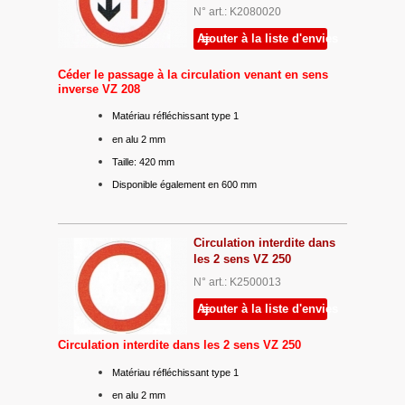
N° art.: K2080020
Ajouter à la liste d'envies
Céder le passage à la circulation venant en sens
inverse VZ 208
Matériau réfléchissant type 1
en alu 2 mm
Taille: 420 mm
Disponible également en 600 mm
Circulation interdite dans
les 2 sens VZ 250
N° art.: K2500013
Ajouter à la liste d'envies
Circulation interdite dans les 2 sens VZ 250
Matériau réfléchissant type 1
en alu 2 mm