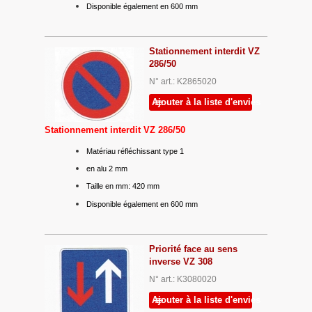
Disponible également en 600 mm
Stationnement interdit VZ
286/50
N° art.: K2865020
Ajouter à la liste d'envies
Stationnement interdit VZ 286/50
Matériau réfléchissant type 1
en alu 2 mm
Taille en mm: 420 mm
Disponible également en 600 mm
Priorité face au sens
inverse VZ 308
N° art.: K3080020
Ajouter à la liste d'envies