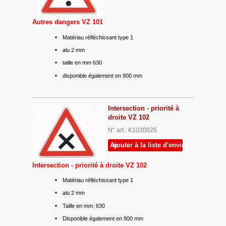
Autres dangers VZ 101
Matériau réfléchissant type 1
alu 2 mm
taille en mm 630
disponible également en 900 mm
Intersection - priorité à
droite VZ 102
N° art.: K1020025
Ajouter à la liste d'envies
Intersection - priorité à droite VZ 102
Matériau réfléchissant type 1
alu 2 mm
Taille en mm: 630
Disponible également en 900 mm