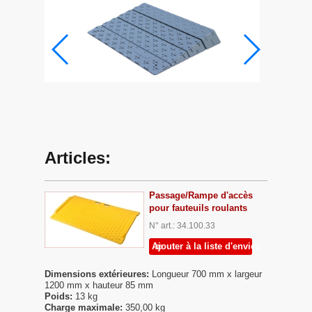
Articles:
Passage/Rampe d'accès
pour fauteuils roulants
N° art.: 34.100.33
Ajouter à la liste d'envies
Dimensions extérieures:
Longueur 700 mm x largeur
1200 mm x hauteur 85 mm
Poids:
13 kg
Charge maximale:
350,00 kg