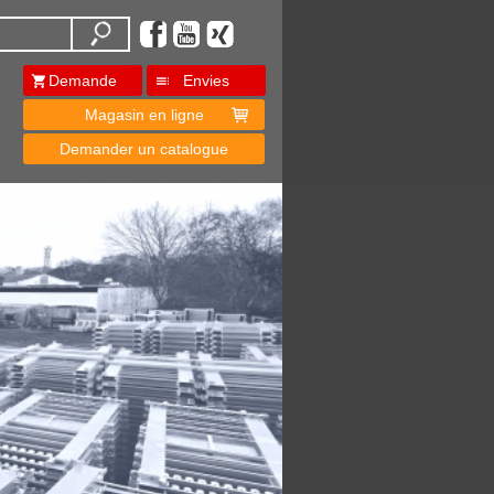
Demande
Envies
Magasin en ligne
Demander un catalogue