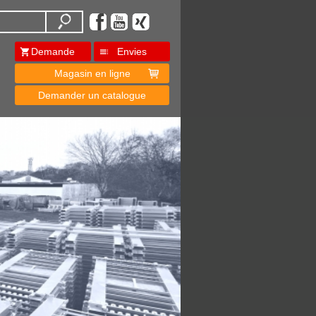
Demande
Envies
Magasin en ligne
Demander un catalogue