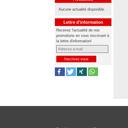
Aucune actualité disponible.
Lettre d'information
Recevez l'actualité de nos
promotions en vous inscrivant à
la lettre d'information!