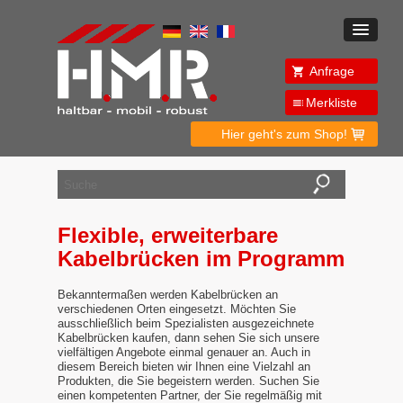
Anfrage
Merkliste
Hier geht's zum Shop!
Flexible, erweiterbare
Kabelbrücken im Programm
Bekanntermaßen werden Kabelbrücken an
verschiedenen Orten eingesetzt. Möchten Sie
ausschließlich beim Spezialisten ausgezeichnete
Kabelbrücken kaufen, dann sehen Sie sich unsere
vielfältigen Angebote einmal genauer an. Auch in
diesem Bereich bieten wir Ihnen eine Vielzahl an
Produkten, die Sie begeistern werden. Suchen Sie
einen kompetenten Partner, der Sie regelmäßig mit