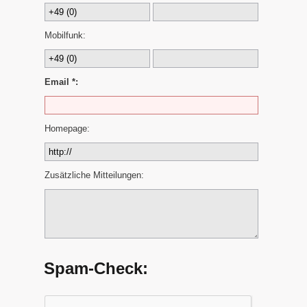
Mobilfunk:
Email *:
Homepage:
Zusätzliche Mitteilungen:
Spam-Check: