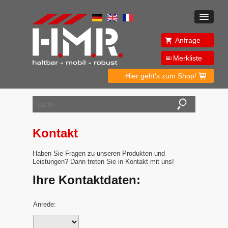
Anfrage
Merkliste
Hier geht's zum Shop!
Kontakt
Haben Sie Fragen zu unseren Produkten und
Leistungen? Dann treten Sie in Kontakt mit uns!
Ihre Kontaktdaten:
Anrede: