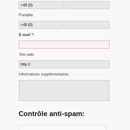
Portable:
E-mail *:
Site web:
Informations supplémentaires:
Contrôle anti-spam: