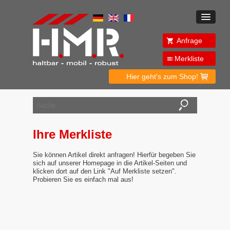
Anfrage
Merkliste
Hier geht's zum Shop!
Ihre Merkliste
Sie können Artikel direkt anfragen! Hierfür begeben Sie
sich auf unserer Homepage in die Artikel-Seiten und
klicken dort auf den Link "Auf Merkliste setzen".
Probieren Sie es einfach mal aus!