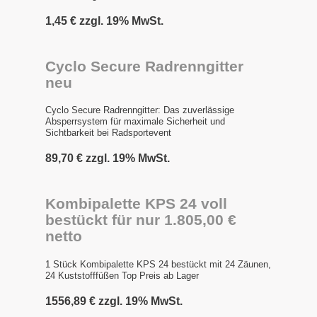
1,45 € zzgl. 19% MwSt.
Cyclo Secure Radrenngitter
neu
Cyclo Secure Radrenngitter: Das zuverlässige
Absperrsystem für maximale Sicherheit und
Sichtbarkeit bei Radsportevent
89,70 € zzgl. 19% MwSt.
Kombipalette KPS 24 voll
bestückt für nur 1.805,00 €
netto
1 Stück Kombipalette KPS 24 bestückt mit 24 Zäunen,
24 Kuststofffüßen Top Preis ab Lager
1556,89 € zzgl. 19% MwSt.