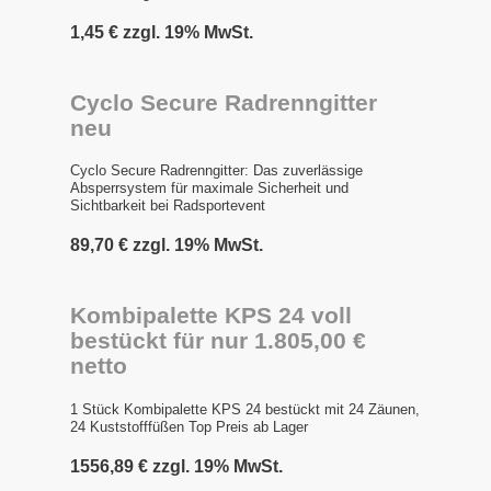
1,45 € zzgl. 19% MwSt.
Cyclo Secure Radrenngitter
neu
Cyclo Secure Radrenngitter: Das zuverlässige
Absperrsystem für maximale Sicherheit und
Sichtbarkeit bei Radsportevent
89,70 € zzgl. 19% MwSt.
Kombipalette KPS 24 voll
bestückt für nur 1.805,00 €
netto
1 Stück Kombipalette KPS 24 bestückt mit 24 Zäunen,
24 Kuststofffüßen Top Preis ab Lager
1556,89 € zzgl. 19% MwSt.