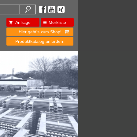
Anfrage
Merkliste
Hier geht's zum Shop!
Produktkatalog anfordern