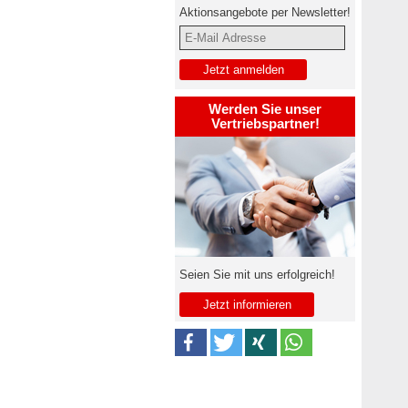
Aktionsangebote per Newsletter!
Werden Sie unser
Vertriebspartner!
Seien Sie mit uns erfolgreich!
Jetzt informieren