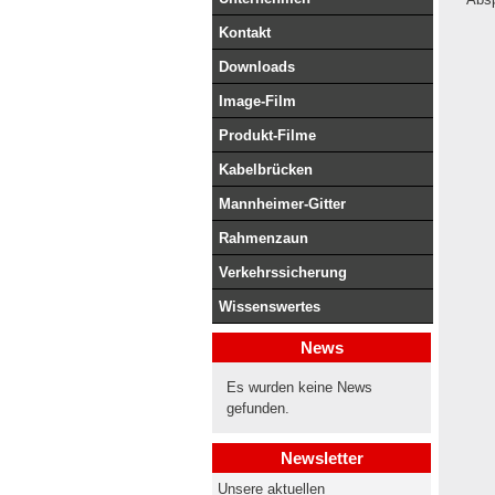
Kontakt
Downloads
Image-Film
Produkt-Filme
Kabelbrücken
Mannheimer-Gitter
Rahmenzaun
Verkehrssicherung
Wissenswertes
News
Es wurden keine News
gefunden.
Newsletter
Unsere aktuellen