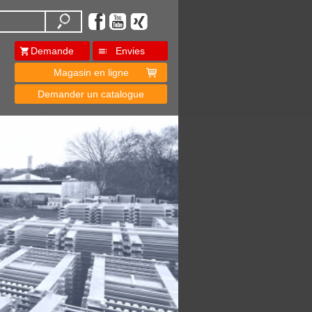
Demande
Envies
Magasin en ligne
Demander un catalogue