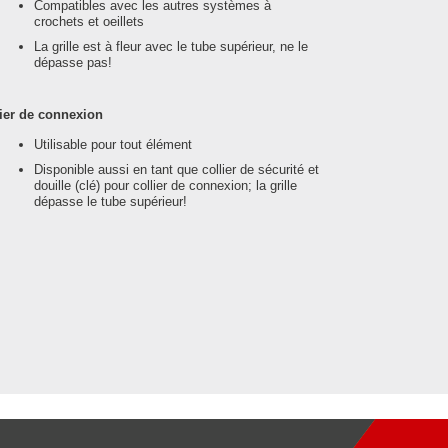
Compatibles avec les autres systèmes à
crochets et oeillets
La grille est à fleur avec le tube supérieur, ne le
dépasse pas!
ier de connexion
Utilisable pour tout élément
Disponible aussi en tant que collier de sécurité et
douille (clé) pour collier de connexion; la grille
dépasse le tube supérieur!