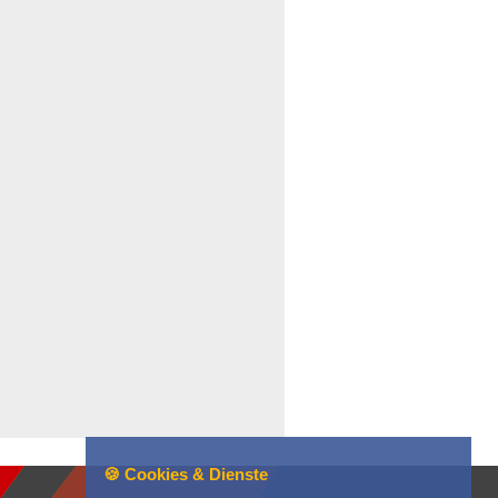
🍪 Cookies & Dienste