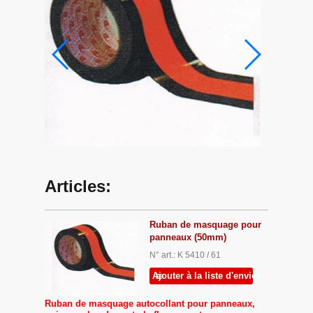
Articles:
Ruban de masquage pour
panneaux (50mm)
N° art.: K 5410 / 61
Ajouter à la liste d'envies
Ruban de masquage autocollant pour panneaux,