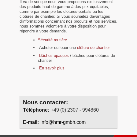
Il va de soi que nous vous proposons exclusivement
des produits haut de gamme à des prix équitables,
comme par exemple les clôtures-portails ou les
clôtures de chantier. Si vous souhaitez davantages
d'informations concernant nos produits et nos services,
nous sommes volontiers à votre disposition pour
répondre à votre demande.
Sécurité routière
Acheter ou louer une
clôture de chantier
Bâches opaques
/ bâches pour clôtures de
chantier
En savoir plus
Nous contacter:
Téléphone:
+49 (0) 2307 - 994860
E-mail:
info@hmr-gmbh.com