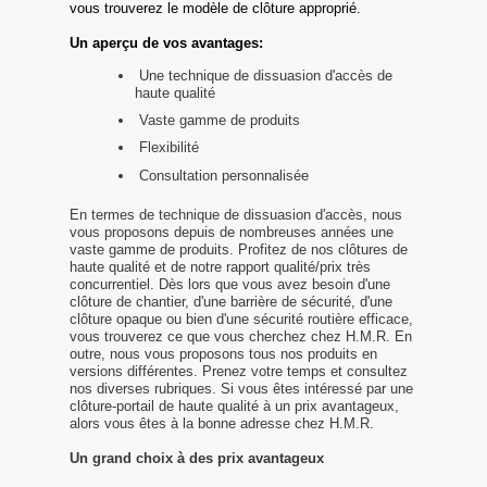
vous trouverez le modèle de clôture approprié.
Un aperçu de vos avantages:
Une technique de dissuasion d'accès de
haute qualité
Vaste gamme de produits
Flexibilité
Consultation personnalisée
En termes de technique de dissuasion d'accès, nous
vous proposons depuis de nombreuses années une
vaste gamme de produits. Profitez de nos clôtures de
haute qualité et de notre rapport qualité/prix très
concurrentiel. Dès lors que vous avez besoin d'une
clôture de chantier, d'une barrière de sécurité, d'une
clôture opaque ou bien d'une sécurité routière efficace,
vous trouverez ce que vous cherchez chez H.M.R. En
outre, nous vous proposons tous nos produits en
versions différentes. Prenez votre temps et consultez
nos diverses rubriques. Si vous êtes intéressé par une
clôture-portail de haute qualité à un prix avantageux,
alors vous êtes à la bonne adresse chez H.M.R.
Un grand choix à des prix avantageux