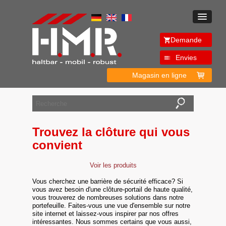
Demande
Envies
Magasin en ligne
Trouvez la clôture qui vous
convient
Voir les produits
Vous cherchez une barrière de sécurité efficace? Si
vous avez besoin d'une clôture-portail de haute qualité,
vous trouverez de nombreuses solutions dans notre
portefeuille. Faites-vous une vue d'ensemble sur notre
site internet et laissez-vous inspirer par nos offres
intéressantes. Nous sommes certains que vous aussi,