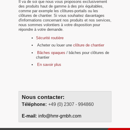
Il va de soi que nous vous proposons exclusivement
des produits haut de gamme à des prix équitables,
comme par exemple les clôtures-portails ou les
clôtures de chantier. Si vous souhaitez davantages
d'informations concernant nos produits et nos services,
nous sommes volontiers à votre disposition pour
répondre à votre demande.
Sécurité routière
Acheter ou louer une
clôture de chantier
Bâches opaques
/ bâches pour clôtures de
chantier
En savoir plus
Nous contacter:
Téléphone:
+49 (0) 2307 - 994860
E-mail:
info@hmr-gmbh.com