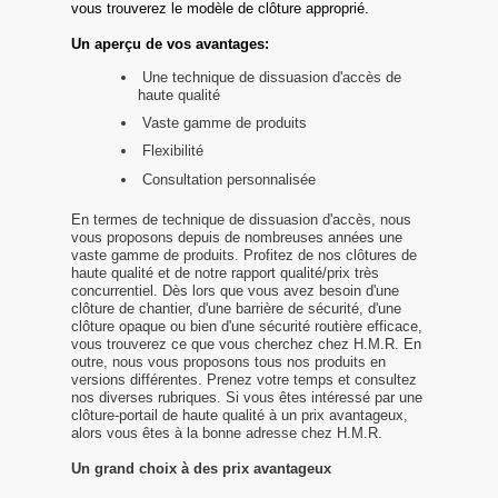
vous trouverez le modèle de clôture approprié.
Un aperçu de vos avantages:
Une technique de dissuasion d'accès de
haute qualité
Vaste gamme de produits
Flexibilité
Consultation personnalisée
En termes de technique de dissuasion d'accès, nous
vous proposons depuis de nombreuses années une
vaste gamme de produits. Profitez de nos clôtures de
haute qualité et de notre rapport qualité/prix très
concurrentiel. Dès lors que vous avez besoin d'une
clôture de chantier, d'une barrière de sécurité, d'une
clôture opaque ou bien d'une sécurité routière efficace,
vous trouverez ce que vous cherchez chez H.M.R. En
outre, nous vous proposons tous nos produits en
versions différentes. Prenez votre temps et consultez
nos diverses rubriques. Si vous êtes intéressé par une
clôture-portail de haute qualité à un prix avantageux,
alors vous êtes à la bonne adresse chez H.M.R.
Un grand choix à des prix avantageux