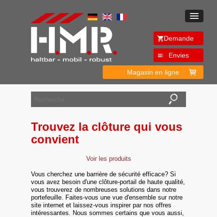
Demande
Envies
Magasin en ligne
Trouvez la clôture qui vous
convient
Voir les produits
Vous cherchez une barrière de sécurité efficace? Si
vous avez besoin d'une clôture-portail de haute qualité,
vous trouverez de nombreuses solutions dans notre
portefeuille. Faites-vous une vue d'ensemble sur notre
site internet et laissez-vous inspirer par nos offres
intéressantes. Nous sommes certains que vous aussi,