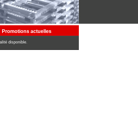
Promotions actuelles
lité disponible.