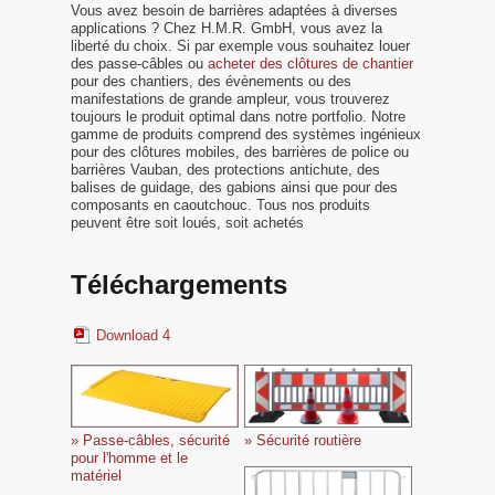
Vous avez besoin de barrières adaptées à diverses
applications ? Chez H.M.R. GmbH, vous avez la
liberté du choix. Si par exemple vous souhaitez louer
des passe-câbles ou
acheter des clôtures de chantier
pour des chantiers, des évènements ou des
manifestations de grande ampleur, vous trouverez
toujours le produit optimal dans notre portfolio. Notre
gamme de produits comprend des systèmes ingénieux
pour des clôtures mobiles, des barrières de police ou
barrières Vauban, des protections antichute, des
balises de guidage, des gabions ainsi que pour des
composants en caoutchouc. Tous nos produits
peuvent être soit loués, soit achetés
Téléchargements
Download 4
» Passe-câbles, sécurité
» Sécurité routière
pour l'homme et le
matériel