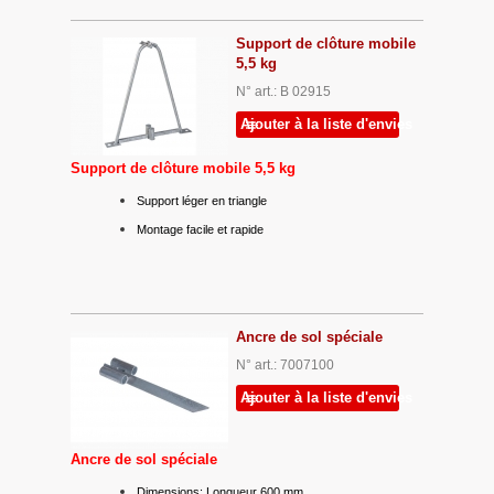
Support de clôture mobile
5,5 kg
N° art.: B 02915
Ajouter à la liste d'envies
Support de clôture mobile 5,5 kg
Support léger en triangle
Montage facile et rapide
Ancre de sol spéciale
N° art.: 7007100
Ajouter à la liste d'envies
Ancre de sol spéciale
Dimensions: Longueur 600 mm