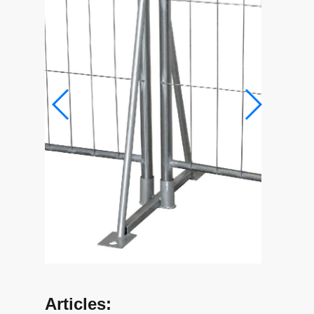
Articles: