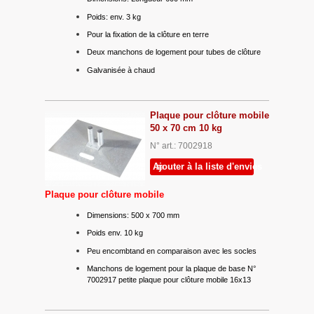
Poids: env. 3 kg
Pour la fixation de la clôture en terre
Deux manchons de logement pour tubes de clôture
Galvanisée à chaud
Plaque pour clôture mobile
50 x 70 cm 10 kg
N° art.: 7002918
Ajouter à la liste d'envies
Plaque pour clôture mobile
Dimensions: 500 x 700 mm
Poids env. 10 kg
Peu encombtand en comparaison avec les socles
Manchons de logement pour la plaque de base N°
7002917 petite plaque pour clôture mobile 16x13