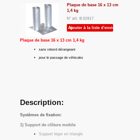
Plaque de base 16 x 13 cm
1,4 kg
N° art.: B 02917
Ajouter à la liste d'envies
Plaque de base 16 x 13 cm 1,4 kg
sans rebord dérangeant
pour le passage de véhicules
Description:
Systèmes de fixation:
1) Support de clôture mobile
Support léger en triangle