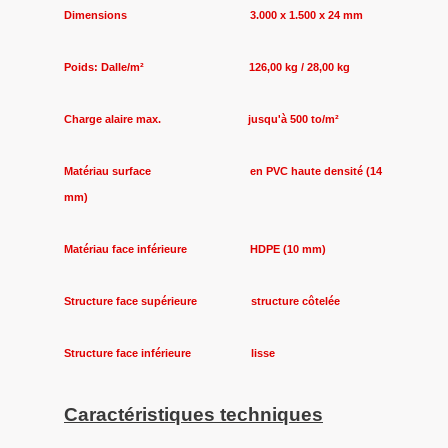
Dimensions 3.000 x 1.500 x 24 mm
Poids: Dalle/m² 126,00 kg / 28,00 kg
Charge alaire max. jusqu'à 500 to/m²
Matériau surface en PVC haute densité (14
mm)
Matériau face inférieure HDPE (10 mm)
Structure face supérieure structure côtelée
Structure face inférieure lisse
Caractéristiques techniques