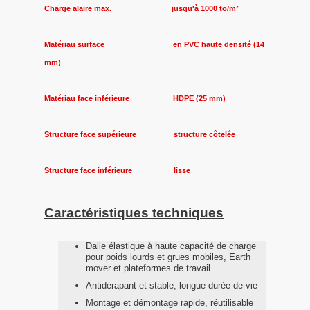
Charge alaire max. jusqu'à 1000 to/m²
Matériau surface en PVC haute densité (14
mm)
Matériau face inférieure HDPE (25 mm)
Structure face supérieure structure côtelée
Structure face inférieure lisse
Caractéristiques techniques
Dalle élastique à haute capacité de charge
pour poids lourds et grues mobiles, Earth
mover et plateformes de travail
Antidérapant et stable, longue durée de vie
Montage et démontage rapide, réutilisable