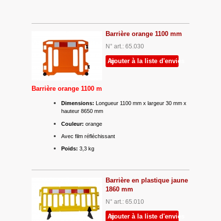
Barrière orange 1100 mm
N° art.: 65.030
Ajouter à la liste d'envies
Barrière orange 1100 m
Dimensions:
Longueur 1100 mm x largeur 30 mm x
hauteur 8650 mm
Couleur:
orange
Avec film réfléchissant
Poids:
3,3 kg
Barrière en plastique jaune
1860 mm
N° art.: 65.010
Ajouter à la liste d'envies