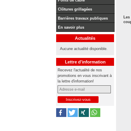
Ponts de câble
Clôtures grillagées
Les
Barrières travaux publiques
coup
En savoir plus
Actualités
Aucune actualité disponible.
Lettre d'information
Recevez l'actualité de nos
promotions en vous inscrivant à
la lettre d'information!