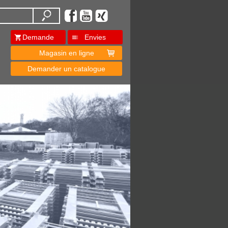
Demande
Envies
Magasin en ligne
Demander un catalogue