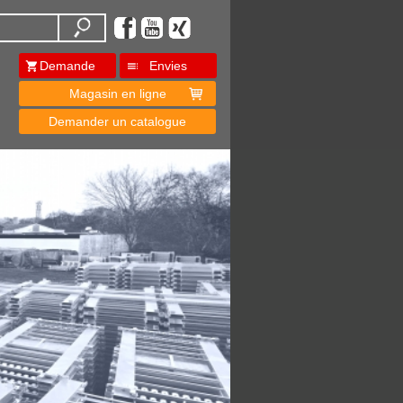
Demande
Envies
Magasin en ligne
Demander un catalogue