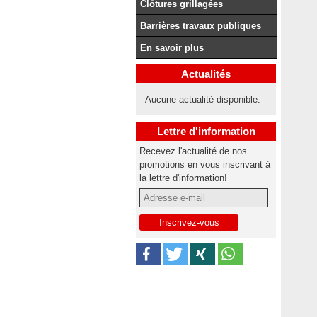
Clôtures grillagées
Barrières travaux publiques
En savoir plus
Actualités
Aucune actualité disponible.
Lettre d'information
Recevez l'actualité de nos
promotions en vous inscrivant à
la lettre d'information!